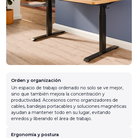
Orden y organización
Un espacio de trabajo ordenado no solo se ve mejor,
sino que también mejora la concentración y
productividad. Accesorios como organizadores de
cables, bandejas portacables y soluciones magnéticas
ayudan a mantener todo en su lugar, evitando
enredos y liberando el área de trabajo.
Ergonomía y postura