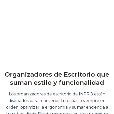
Organizadores de Escritorio que
suman estilo y funcionalidad
Los organizadores de escritorio de INPRO están
diseñados para mantener tu espacio siempre en
orden, optimizar la ergonomía y sumar eficiencia a
tu rutina diaria. Desde mats de escritorio premium