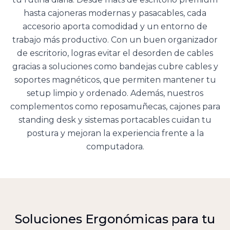
hasta cajoneras modernas y pasacables, cada
accesorio aporta comodidad y un entorno de
trabajo más productivo. Con un buen organizador
de escritorio, logras evitar el desorden de cables
gracias a soluciones como bandejas cubre cables y
soportes magnéticos, que permiten mantener tu
setup limpio y ordenado. Además, nuestros
complementos como reposamuñecas, cajones para
standing desk y sistemas portacables cuidan tu
postura y mejoran la experiencia frente a la
computadora.
Soluciones Ergonómicas para tu