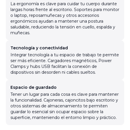
La ergonomía es clave para cuidar tu cuerpo durante
largas horas frente al escritorio. Soportes para monitor
o laptop, reposamuñecas y otros accesorios
ergonómicos ayudan a mantener una postura
saludable, reduciendo la tensión en cuello, espalda y
muñecas.
Tecnología y conectividad
Integrar tecnología a tu espacio de trabajo te permite
ser más eficiente. Cargadores magnéticos, Power
Clamps y hubs USB facilitan la conexión de
dispositivos sin desorden ni cables sueltos.
Espacio de guardado
Tener un lugar para cada cosa es clave para mantener
la funcionalidad. Cajoneras, cajoncitos bajo escritorio y
otros sistemas de almacenamiento te permiten
guardar lo esencial sin ocupar espacio sobre la
superficie, manteniendo el entorno limpio y práctico.