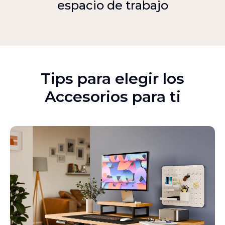
espacio de trabajo
Tips para elegir los
Accesorios para ti