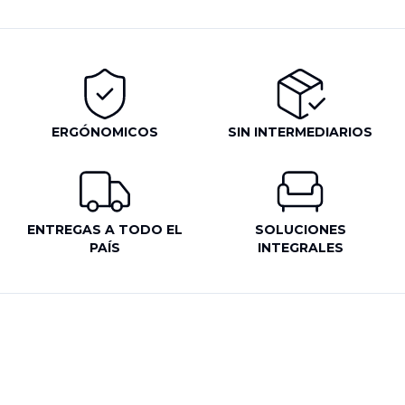
ERGÓNOMICOS
SIN INTERMEDIARIOS
ENTREGAS A TODO EL
SOLUCIONES
PAÍS
INTEGRALES