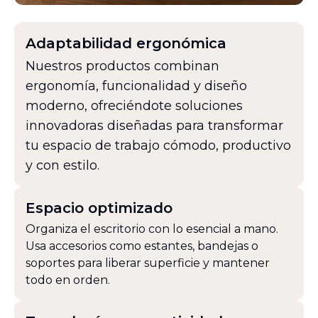
Adaptabilidad ergonómica
Nuestros productos combinan
ergonomía, funcionalidad y diseño
moderno, ofreciéndote soluciones
innovadoras diseñadas para transformar
tu espacio de trabajo cómodo, productivo
y con estilo.
Espacio optimizado
Organiza el escritorio con lo esencial a mano.
Usa accesorios como estantes, bandejas o
soportes para liberar superficie y mantener
todo en orden.