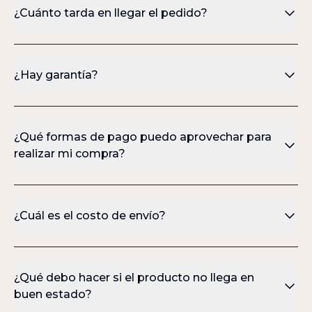
¿Cuánto tarda en llegar el pedido?
¿Hay garantía?
¿Qué formas de pago puedo aprovechar para
realizar mi compra?
¿Cuál es el costo de envío?
¿Qué debo hacer si el producto no llega en
buen estado?