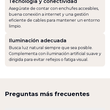
Tecnología y conectividad
Asegúrate de contar con enchufes accesibles,
buena conexión a internet y una gestión
eficiente de cables para mantener un entorno
limpio.
Iluminación adecuada
Busca luz natural siempre que sea posible.
Complementa con iluminación artificial suave y
dirigida para evitar reflejos o fatiga visual.
Preguntas más frecuentes