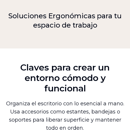
Soluciones Ergonómicas para tu
espacio de trabajo
Claves para crear un
entorno cómodo y
funcional
Organiza el escritorio con lo esencial a mano.
Usa accesorios como estantes, bandejas o
soportes para liberar superficie y mantener
todo en orden.