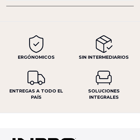
ERGÓNOMICOS
SIN INTERMEDIARIOS
ENTREGAS A TODO EL
SOLUCIONES
PAÍS
INTEGRALES